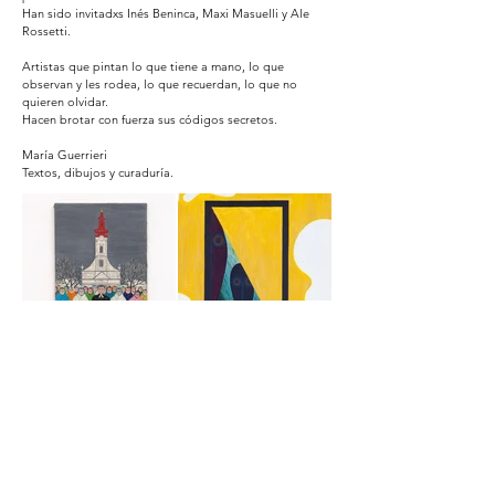
Han sido invitadxs Inés Beninca, Maxi Masuelli y Ale
Rossetti.
Artistas que pintan lo que tiene a mano, lo que
observan y les rodea, lo que recuerdan, lo que no
quieren olvidar.
Hacen brotar con fuerza sus códigos secretos.
María Guerrieri
Textos, dibujos y curaduría.