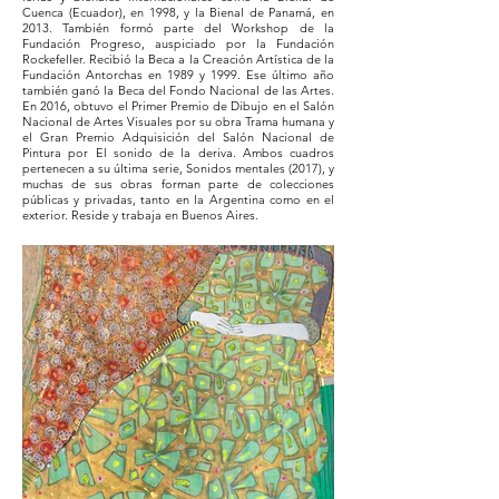
Cuenca (Ecuador), en 1998, y la Bienal de Panamá, en
2013. También formó parte del Workshop de la
Fundación Progreso, auspiciado por la Fundación
Rockefeller. Recibió la Beca a la Creación Artística de la
Fundación Antorchas en 1989 y 1999. Ese último año
también ganó la Beca del Fondo Nacional de las Artes.
En 2016, obtuvo el Primer Premio de Dibujo en el Salón
Nacional de Artes Visuales por su obra Trama humana y
el Gran Premio Adquisición del Salón Nacional de
Pintura por El sonido de la deriva. Ambos cuadros
pertenecen a su última serie, Sonidos mentales (2017), y
muchas de sus obras forman parte de colecciones
públicas y privadas, tanto en la Argentina como en el
exterior.
Reside y trabaja en Buenos Aires.