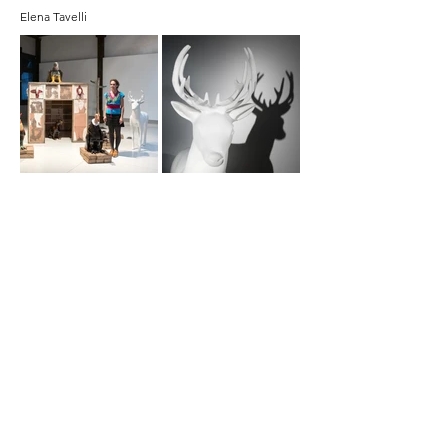
Elena Tavelli