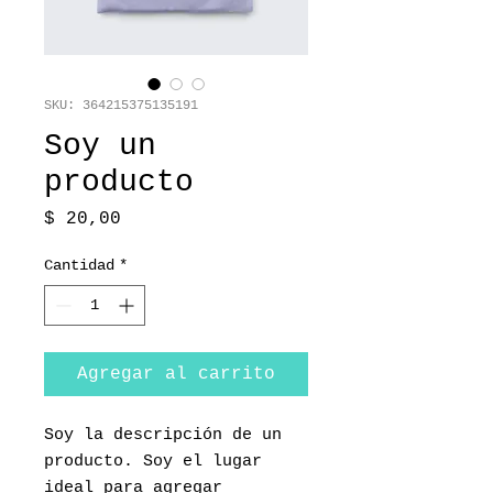
SKU: 364215375135191
Soy un
producto
Precio
$ 20,00
Cantidad
*
Agregar al carrito
Soy la descripción de un 
producto. Soy el lugar 
ideal para agregar 