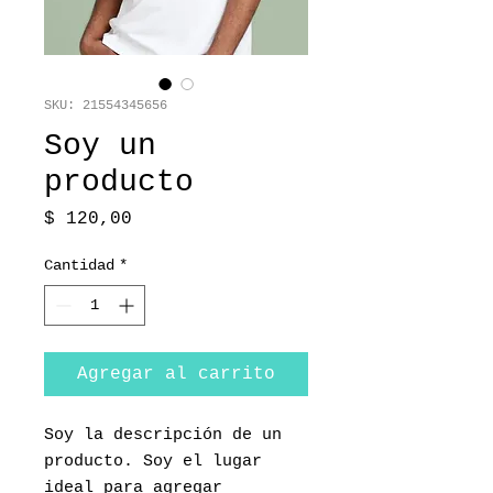
SKU: 21554345656
Soy un
producto
Precio
$ 120,00
Cantidad
*
Agregar al carrito
Soy la descripción de un 
producto. Soy el lugar 
ideal para agregar 