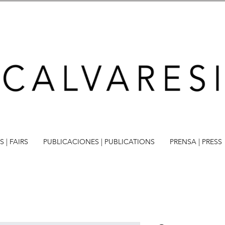
S | FAIRS
PUBLICACIONES | PUBLICATIONS
PRENSA | PRESS