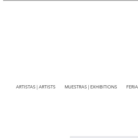
ARTISTAS | ARTISTS
MUESTRAS | EXHIBITIONS
FERIA