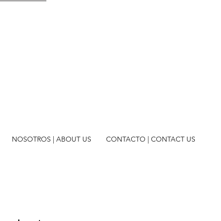
NOSOTROS | ABOUT US
CONTACTO | CONTACT US