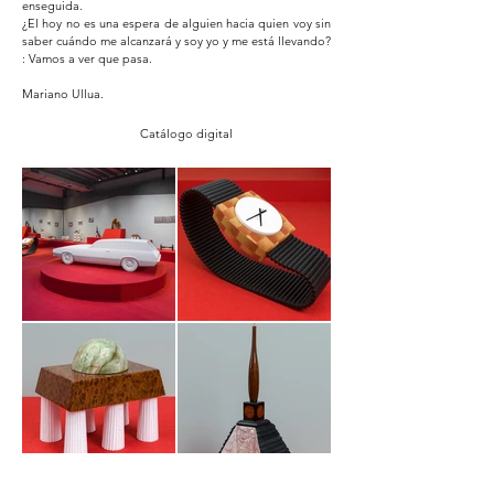
enseguida.
¿El hoy no es una espera de alguien hacia quien voy sin
saber cuándo me alcanzará y soy yo y me está llevando?
: Vamos a ver que pasa.
Mariano Ullua.
Catálogo digital